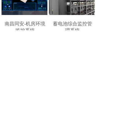
南昌同安-机房环境
蓄电池综合监控管
监控系统
理系统
单柜微环境监控系
统
上一页
1
下一页
共 9 条 共 1 页
Copyright© 2005-2026 All Rights Reserved
版权所有：南昌市同安科技有限公司