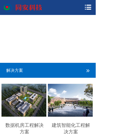
»
解决方案
数据机房工程解决
建筑智能化工程解
方案
决方案